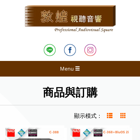
Menu
商品與訂購
顯示模式：