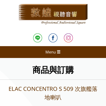
Menu
商品與訂購
ELAC CONCENTRO S 509 次旗艦落
地喇叭