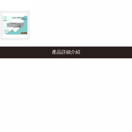
產品詳細介紹