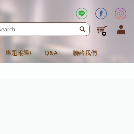
0
專題報導
+
Q&A
聯絡我們