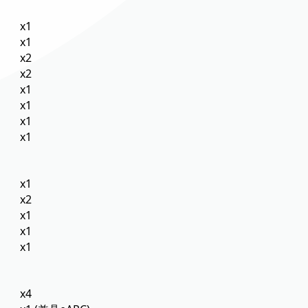
x1
x1
x2
x2
x1
x1
x1
x1
x1
x2
x1
x1
x1
x4