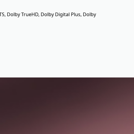
Dolby TrueHD, Dolby Digital Plus, Dolby